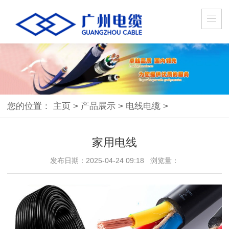
您的位置：
主页
>
产品展示
>
电线电缆
>
家用电线
发布日期：2025-04-24 09:18 浏览量：