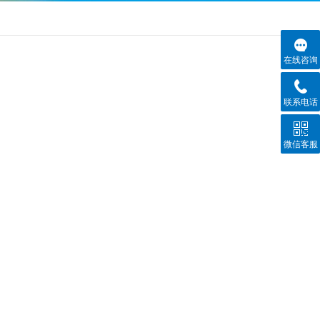
在线咨询
联系电话
微信客服