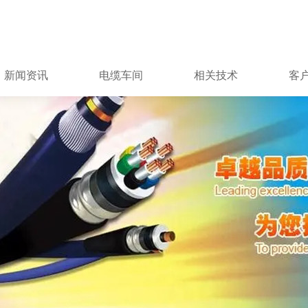
新闻资讯
电缆车间
相关技术
客