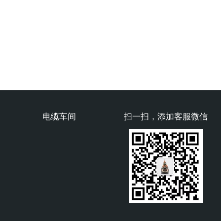
电缆车间
扫一扫，添加客服微信