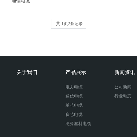
通信电缆
共
1
页
2
条记录
关于我们
产品展示
新闻资讯
电力电缆
公司新闻
通信电缆
行业动态
单芯电缆
多芯电缆
绝缘塑料电缆
电线电缆