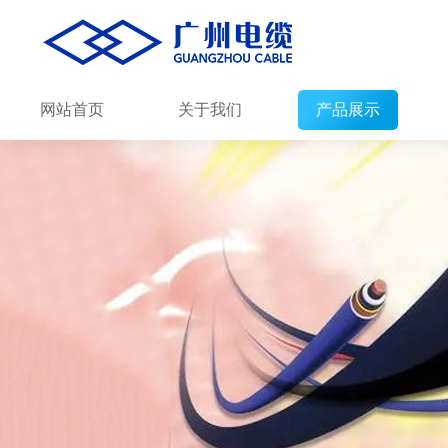
网站首页
关于我们
产品展示