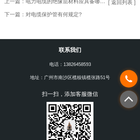
上一篇：
电力电缆的绝缘层材料应具备哪些主要性能?
[ 返回列表 ]
下一篇：
对电缆保护管有何规定?
联系我们
电话：13826458593
地址：广州市南沙区榄核镇榄张路51号
扫一扫，添加客服微信