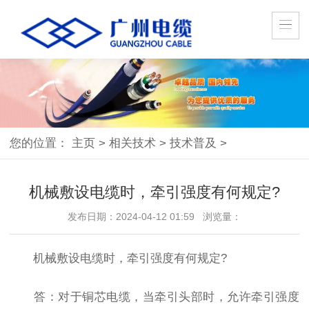
您的位置：
主页
>
相关技术
>
技术普及
>
机械敷设电缆时，牵引强度有何规定?
发布日期：2024-04-12 01:59 浏览量：
机械敷设电缆时，牵引强度有何规定?
答：对于铜芯电缆，当牵引头部时，允许牵引强度